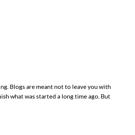
ng. Blogs are meant not to leave you with
nish what was started a long time ago. But